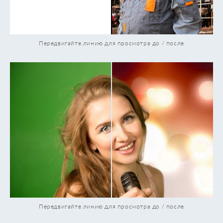
Передвигайте линию для просмотра до / после
Передвигайте линию для просмотра до / после